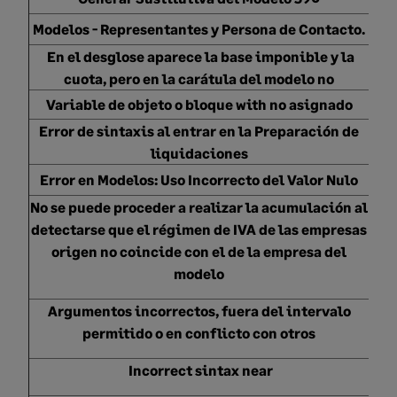
Modelos - Representantes y Persona de Contacto.
En el desglose aparece la base imponible y la
cuota, pero en la carátula del modelo no
Variable de objeto o bloque with no asignado
Error de sintaxis al entrar en la Preparación de
liquidaciones
Error en Modelos: Uso Incorrecto del Valor Nulo
No se puede proceder a realizar la acumulación al
detectarse que el régimen de IVA de las empresas
origen no coincide con el de la empresa del
modelo
Argumentos incorrectos, fuera del intervalo
permitido o en conflicto con otros
Incorrect sintax near