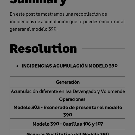
En este post te mostramos una recopilación de
incidencias de acumulación que te puedes encontrar al
generar el modelo 390.
Resolution
INCIDENCIAS ACUMULACIÓN MODELO 390
Generación
Acumulación diferente en Iva Devengado y Volumende
Operaciones
Modelo 303 - Exonerado de presentar el modelo
390
Modelo 390 - Casillas 106 y 107
Generar Sustitutiva del Modelo 390