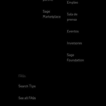
Empleo
Sage
Sala de
Marketplace
prensa
Eventos
Inversores
Sage
Foundation
FAQs
Search Tips
See all FAQs