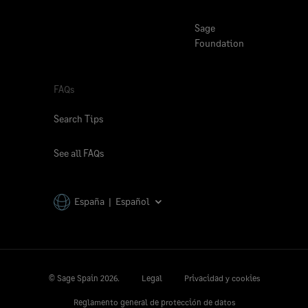
Sage
Foundation
FAQs
Search Tips
See all FAQs
España | Español
© Sage Spain
2026.
Legal
Privacidad y cookies
Reglamento general de protección de datos