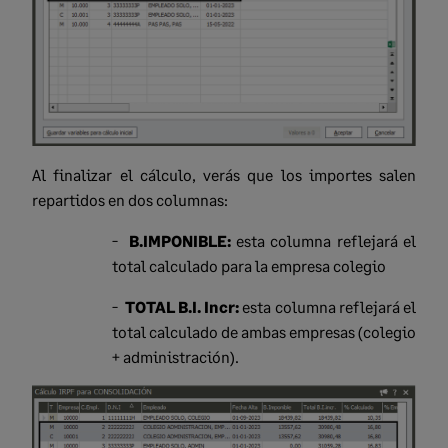
Al finalizar el cálculo, verás que los importes salen
repartidos en dos columnas:
-
B.IMPONIBLE:
esta columna reflejará el
total calculado para la empresa colegio
-
TOTAL B.I. Incr:
esta columna reflejará el
total calculado de ambas empresas (colegio
+ administración).