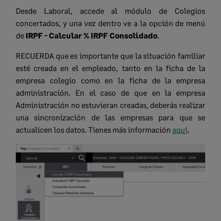
Desde Laboral, accede al módulo de Colegios
concertados, y una vez dentro ve a la opción de menú
de
IRPF - Calcular % IRPF Consolidado
.
RECUERDA que es importante que la situación familiar
esté creada en el empleado, tanto en la ficha de la
empresa colegio como en la ficha de la empresa
administración. En el caso de que en la empresa
Administración no estuvieran creadas, deberás realizar
una sincronización de las empresas para que se
actualicen los datos. Tienes más información
aquí
.