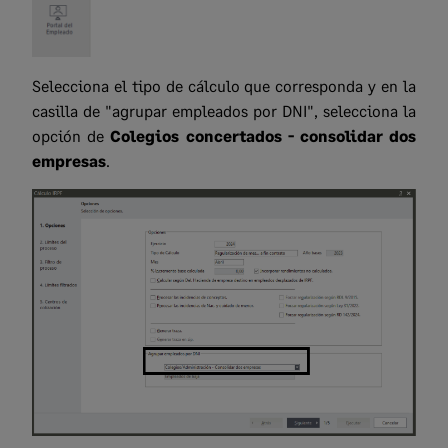
Selecciona el tipo de cálculo que corresponda y en la
casilla de "agrupar empleados por DNI", selecciona la
opción de
Colegios concertados - consolidar dos
empresas
.