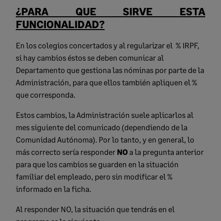
¿PARA QUE SIRVE ESTA
FUNCIONALIDAD?
En los colegios concertados y al regularizar el % IRPF,
si hay cambios éstos se deben comunicar al
Departamento que gestiona las nóminas por parte de la
Administración, para que ellos también apliquen el %
que corresponda.
Estos cambios, la Administración suele aplicarlos al
mes siguiente del comunicado (dependiendo de la
Comunidad Autónoma). Por lo tanto, y en general, lo
más correcto sería responder
NO
a la pregunta anterior
para que los cambios se guarden en la situación
familiar del empleado, pero sin modificar el %
informado en la ficha.
Al responder NO, la situación que tendrás en el