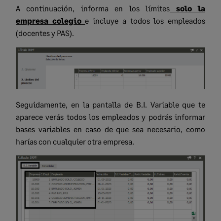
A continuación, informa en los límites
solo la
empresa colegio
e incluye a todos los empleados
(docentes y PAS).
Seguidamente, en la pantalla de B.I. Variable que te
aparece verás todos los empleados y podrás informar
bases variables en caso de que sea necesario, como
harías con cualquier otra empresa.