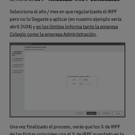
Selecciona el año / mes en que regularizaste el IRPF
pero no lo llegaste a aplicar (en nuestro ejemplo sería
abril 2024) y
en los límites informa tanto la empresa
Colegio como la empresa Administración
.
Una vez finalizado el proceso, verás que los % de IRPF
de las fichas coinciden con el % de IRPF guardado en la