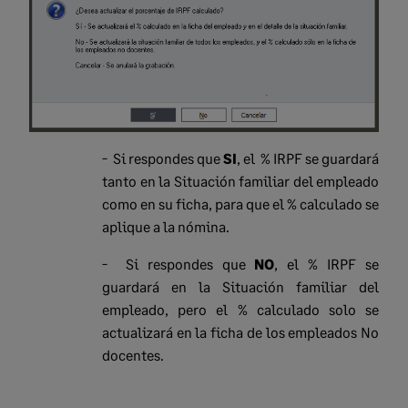
- Si respondes que
SI
, el % IRPF se guardará
tanto en la Situación familiar del empleado
como en su ficha, para que el % calculado se
aplique a la nómina.
- Si respondes que
NO
, el % IRPF se
guardará en la Situación familiar del
empleado, pero el % calculado solo se
actualizará en la ficha de los empleados No
docentes.