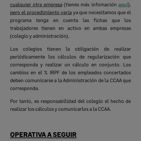
cualquier otra empresa
(tienes más infomación
aquí
),
pero el procedimiento varía
ya que necesitamos que el
programa tenga en cuenta las fichas que los
trabajadores tienen en activo en ambas empresas
(colegio y administración).
Los colegios tienen la obligación de realizar
periódicamente los cálculos de regularización que
corresponda y realizar un cálculo en conjunto. Los
cambios en el % IRPF de los empleados concertados
deben comunicarse a la Administración de la CCAA que
corresponda.
Por tanto, es responsabilidad del colegio el hecho de
realizar los cálculos y comunicarlos a la CCAA.
OPERATIVA A SEGUIR