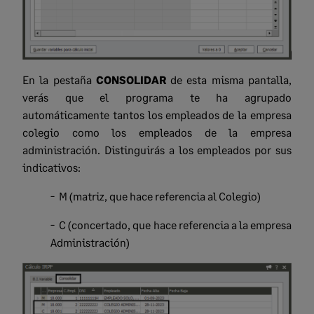
En la pestaña
CONSOLIDAR
de esta misma pantalla,
verás que el programa te ha agrupado
automáticamente tantos los empleados de la empresa
colegio como los empleados de la empresa
administración. Distinguirás a los empleados por sus
indicativos:
- M (matriz, que hace referencia al Colegio)
- C (concertado, que hace referencia a la empresa
Administración)