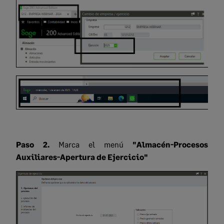
Paso 2.
Marca el menú
"Almacén-Procesos
Auxiliares-Apertura de Ejercicio"