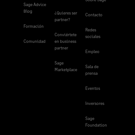
Sage Advice
Blog
¿Quieres ser
Contacto
partner?
Formación
Redes
Conviértete
sociales
Comunidad
en business
partner
Empleo
Sage
Sala de
Marketplace
prensa
Eventos
Inversores
Sage
Foundation