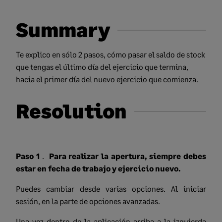
Summary
Te explico en sólo 2 pasos, cómo pasar el saldo de stock
que tengas el último día del ejercicio que termina,
hacia el primer día del nuevo ejercicio que comienza.
Resolution
Paso 1
.
Para realizar la apertura, siempre debes
estar en fecha de trabajo y ejercicio nuevo.
Puedes cambiar desde varias opciones. Al iniciar
sesión, en la parte de opciones avanzadas.
Una vez dentro de la aplicación a
rriba a la izquierda