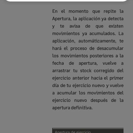
En el momento que repite la
Apertura, la aplicación ya detecta
y te avisa de que existen
movimientos ya acumulados. La
aplicación, automáticamente, te
hará el proceso de desacumular
los movimientos posteriores a la
fecha de apertura, vuelve a
arrastrar tu stock corregido del
ejercicio anterior hacia el primer
día de tu ejercicio nuevo y vuelve
a acumular los movimientos del
ejercicio nuevo después de la
apertura definitiva.