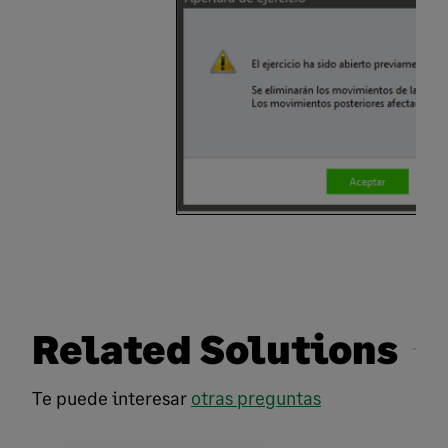
Related Solutions
Te puede interesar
otras preguntas