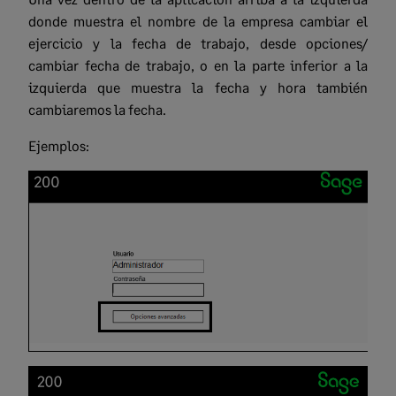
donde muestra el nombre de la empresa cambiar el
ejercicio y la fecha de trabajo, desde opciones/
cambiar fecha de trabajo, o en la parte inferior a la
izquierda que muestra la fecha y hora también
cambiaremos la fecha.
Ejemplos: