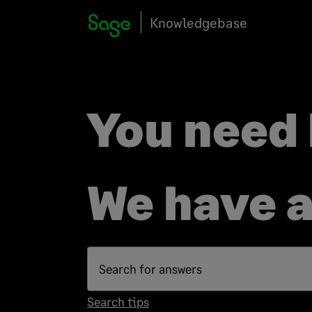
Knowledgebase
You need 
We have 
Search tips