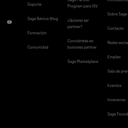
Soporte
Program para ISV
Sobre Sage
Sage Advice Blog
¿Quieres ser
partner?
Contacto
Formación
Conviértete en
Redes socia
Comunidad
business partner
Empleo
Sage Marketplace
Sala de pre
Eventos
Inversores
Sage Found