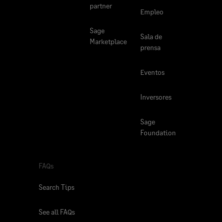
partner
Empleo
Sage
Sala de
Marketplace
prensa
Eventos
Inversores
Sage
Foundation
FAQs
Search Tips
See all FAQs