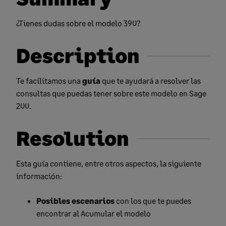
¿Tienes dudas sobre el modelo 390?
Description
Te facilitamos una
guía
que te ayudará a resolver las
consultas que puedas tener sobre este modelo en Sage
200.
Resolution
Esta guía contiene, entre otros aspectos, la siguiente
información:
Posibles escenarios
con los que te puedes
encontrar al Acumular el modelo