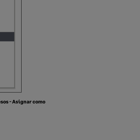
sos - Asignar como