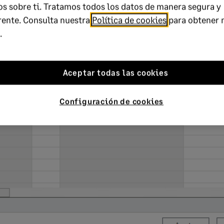
s sobre ti. Tratamos todos los datos de manera segura y
rente. Consulta nuestra
Política de cookies
para obtener 
.
Aceptar todas las cookies
Configuración de cookies