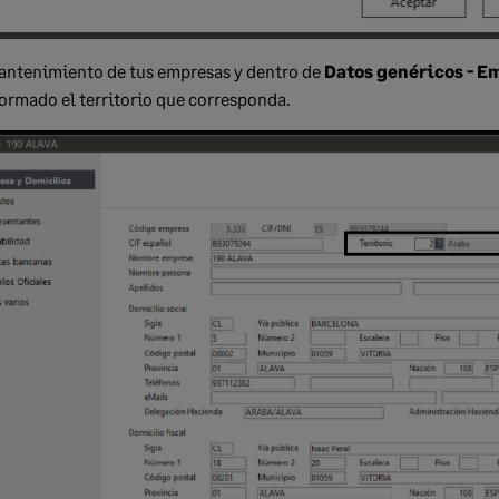
mantenimiento de tus empresas y dentro de
Datos genéricos - E
ormado el territorio que corresponda.