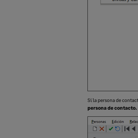
Si la persona de contact
persona de contacto.