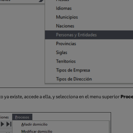
o ya existe, accede a ella, y selecciona en el menu superior
Proce