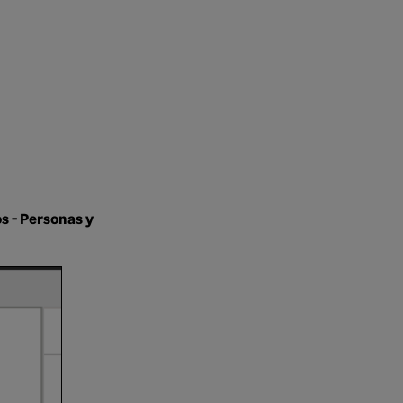
s - Personas y