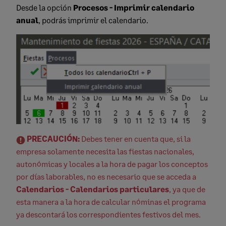
Desde la opción
Procesos - Imprimir calendario
anual
, podrás imprimir el calendario.
PRECAUCIÓN:
Debes tener en cuenta que, si la
empresa solamente necesita las fiestas nacionales,
autonómicas y locales a la hora de pagar los conceptos
por días laborables, no es necesario que se acceda a
Calendarios - Calendarios particulares
, ya que de
esta manera a la hora de calcular nóminas el programa
ya descontará los correspondientes festivos del mes.