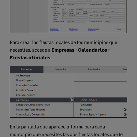
Para crear las fiestas locales de los municipios que
necesites, accede a
Empresas - Calendarios -
Fiestas oficiales
.
En la pantalla que aparece informa para cada
municipio que necesites las dos fiestas locales que le