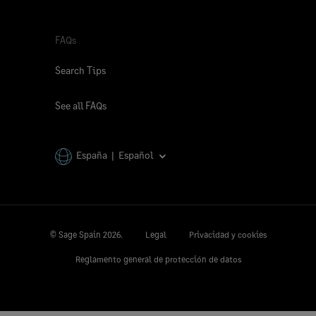
FAQs
Search Tips
See all FAQs
España | Español
© Sage Spain
2026.
Legal
Privacidad y cookies
Reglamento general de protección de datos