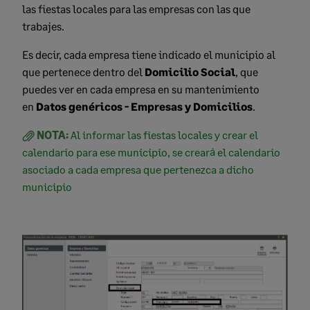
las fiestas locales para las empresas con las que
trabajes.
Es decir, cada empresa tiene indicado el municipio al
que pertenece dentro del
Domicilio Social
, que
puedes ver en cada empresa en su mantenimiento
en
Datos genéricos - Empresas y Domicilios
.
NOTA:
Al informar las fiestas locales y crear el
calendario para ese municipio, se creará el calendario
asociado a cada empresa que pertenezca a dicho
municipio