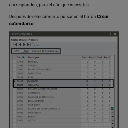
corresponden, para el año que necesites.
Después de seleccionarlo pulsar en el botón
Crear
calendario
.