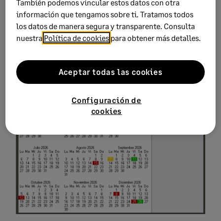
También podemos vincular estos datos con otra
información que tengamos sobre ti. Tratamos todos
los datos de manera segura y transparente. Consulta
nuestra
Política de cookies
para obtener más detalles.
Aceptar todas las cookies
Configuración de
cookies