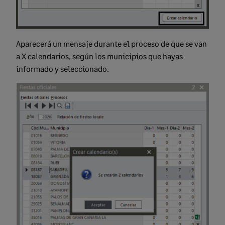
Aparecerá un mensaje durante el proceso de que se van
a X calendarios, según los municipios que hayas
informado y seleccionado.