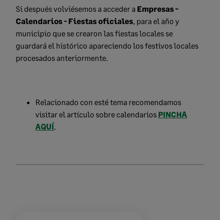
Si después volviésemos a acceder a
Empresas -
Calendarios - Fiestas oficiales
,
para el año y
municipio que se crearon las fiestas locales se
guardará el histórico apareciendo los festivos locales
procesados anteriormente.
Relacionado con esté tema recomendamos
visitar el artículo sobre calendarios
PINCHA
AQUÍ
.