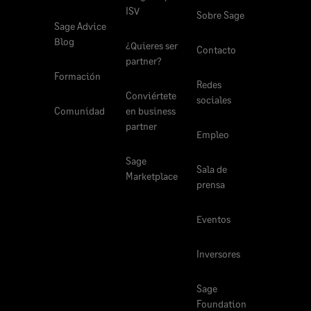
ISV
Sobre Sage
Sage Advice
Blog
¿Quieres ser
Contacto
partner?
Formación
Redes
Conviértete
sociales
Comunidad
en business
partner
Empleo
Sage
Sala de
Marketplace
prensa
Eventos
Inversores
Sage
Foundation