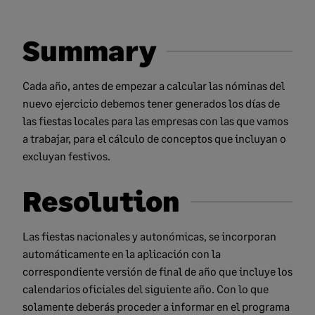
Summary
Cada año, antes de empezar a calcular las nóminas del
nuevo ejercicio debemos tener generados los días de
las fiestas locales para las empresas con las que vamos
a trabajar, para el cálculo de conceptos que incluyan o
excluyan festivos.
Resolution
Las fiestas nacionales y autonómicas, se incorporan
automáticamente en la aplicación con la
correspondiente versión de final de año que incluye los
calendarios oficiales del siguiente año. Con lo que
solamente deberás proceder a informar en el programa