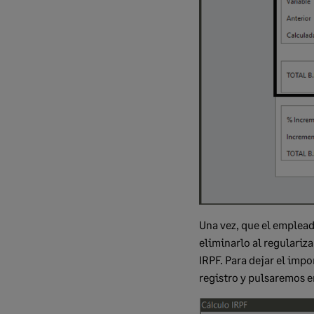
Una vez, que el emplea
eliminarlo al regulariza
IRPF. Para dejar el impo
registro y pulsaremos e