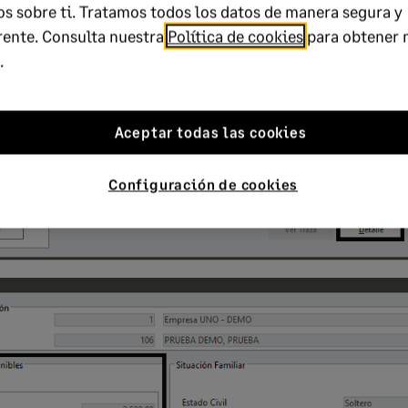
s sobre ti. Tratamos todos los datos de manera segura y
rente. Consulta nuestra
Política de cookies
para obtener 
.
Aceptar todas las cookies
Configuración de cookies