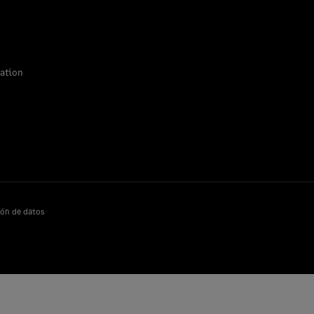
ation
ón de datos