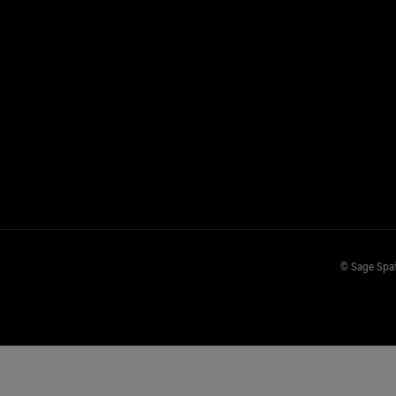
© Sage Spa