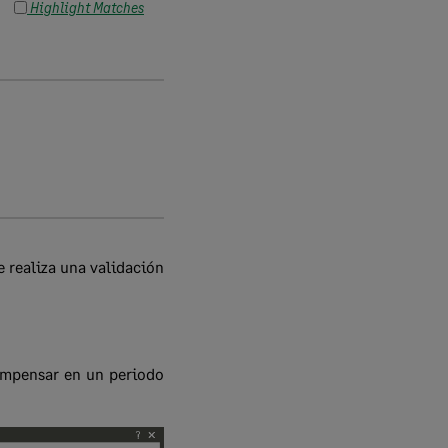
Highlight Matches
 realiza una validación
compensar en un periodo