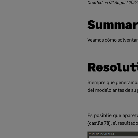
Created on
02 August 2023
Summar
Veamos cómo solventar 
Resolut
Siempre que generamos 
del modelo antes de su
Es posiblie que aparez
(casilla 78), el resulta