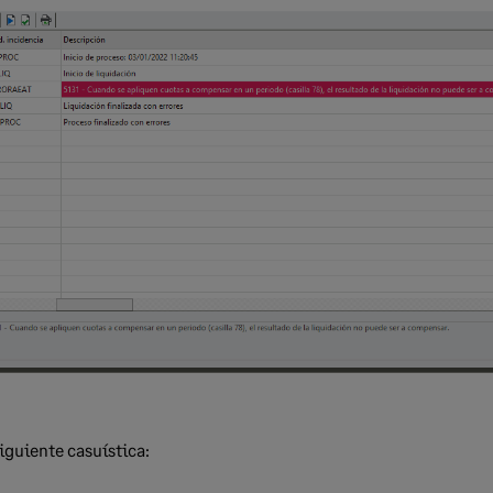
iguiente casuística: