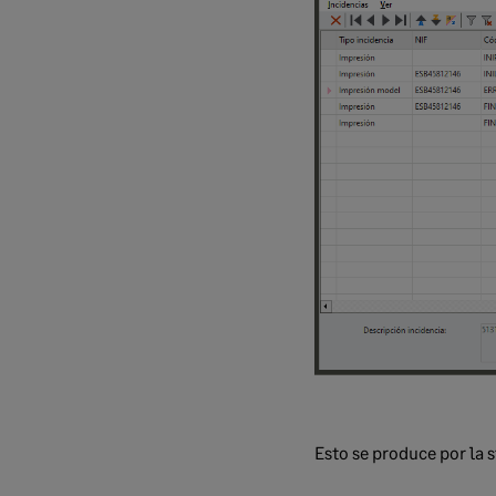
Esto se produce por la s